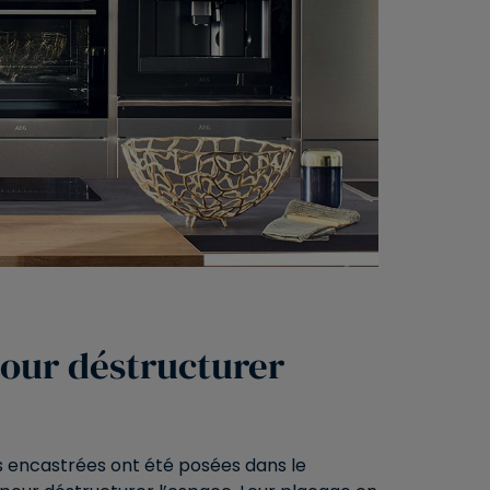
pour déstructurer
s encastrées ont été posées dans le