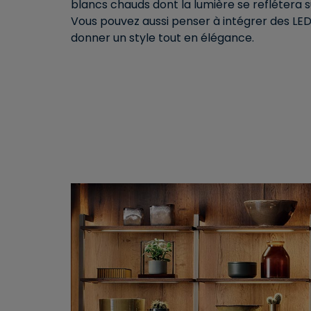
blancs chauds dont la lumière se reflétera su
Vous pouvez aussi penser à intégrer des LEDs
donner un style tout en élégance.