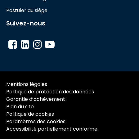
Postuler au siège
Suivez-nous
Mentions légales
Politique de protection des données
Garantie d’achèvement
Plan du site
Politique de cookies
Paramètres des cookies
Accessibilité partiellement conforme