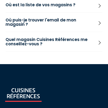
Où est la liste de vos magasins ?
Où puis-je trouver l'email de mon
magasin ?
Quel magasin Cuisines Références me
conseillez-vous ?