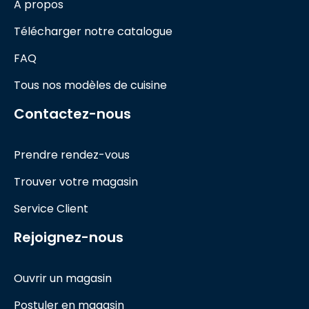
A propos
Télécharger notre catalogue
FAQ
Tous nos modèles de cuisine
Contactez-nous
Prendre rendez-vous
Trouver votre magasin
Service Client
Rejoignez-nous
Ouvrir un magasin
Postuler en magasin