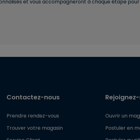
rsonnalisés et vous accompagneront à chaque étape pour c
Contactez-nous
Rejoignez
Prendre rendez-vous
Ouvrir un mag
Trouver votre magasin
Postuler en m