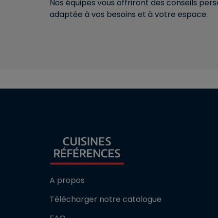
Nos équipes vous offriront des conseils pe
adaptée à vos besoins et à votre espace.
A propos
Télécharger notre catalogue