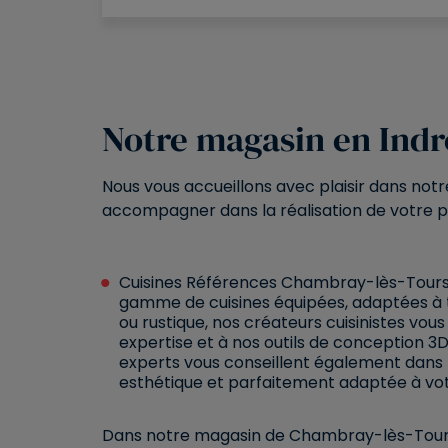
Notre magasin en Indr
Nous vous accueillons avec plaisir dans not
accompagner dans la réalisation de votre pr
Cuisines Références Chambray-lès-Tours
gamme de cuisines équipées, adaptées à to
ou rustique, nos créateurs cuisinistes vou
expertise et à nos outils de conception 3D,
experts vous conseillent également dans 
esthétique et parfaitement adaptée à vo
Dans notre magasin de Chambray-lès-Tours,