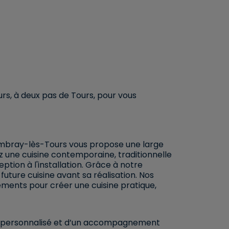
rs, à deux pas de Tours, pour vous
ambray-lès-Tours vous propose une large
z une cuisine contemporaine, traditionnelle
ption à l'installation. Grâce à notre
future cuisine avant sa réalisation. Nos
ments pour créer une cuisine pratique,
ce personnalisé et d’un accompagnement