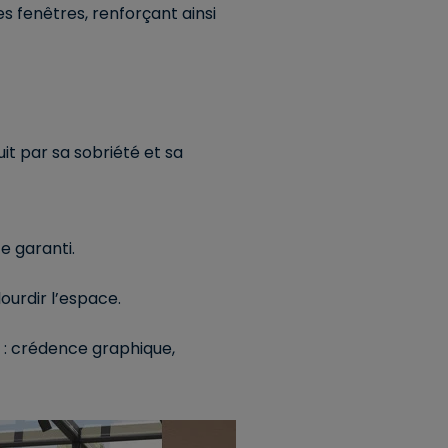
s fenêtres, renforçant ainsi
it par sa sobriété et sa
e garanti.
ourdir l’espace.
n : crédence graphique,